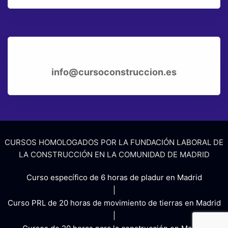
info@cursoconstruccion.es
CURSOS HOMOLOGADOS POR LA FUNDACIÓN LABORAL DE
LA CONSTRUCCIÓN EN LA COMUNIDAD DE MADRID
Curso específico de 6 horas de pladur en Madrid
|
Curso PRL de 20 horas de movimiento de tierras en Madrid
|