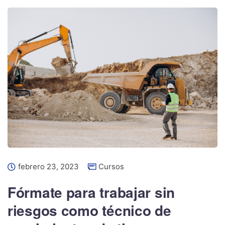
febrero 23, 2023
Cursos
Fórmate para trabajar sin
riesgos como técnico de