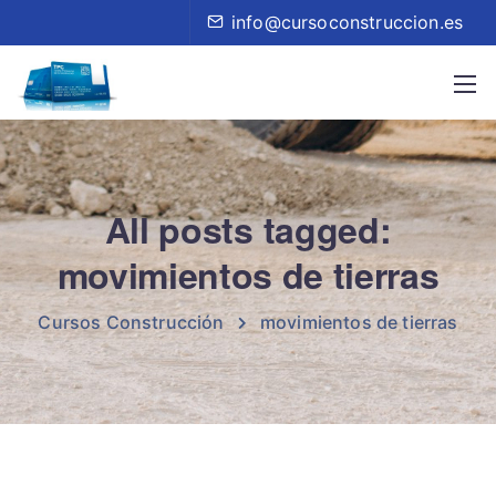
info@cursoconstruccion.es
All posts tagged:
movimientos de tierras
Cursos Construcción
movimientos de tierras