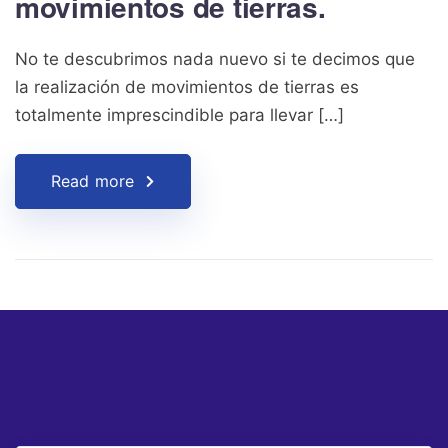
movimientos de tierras.
No te descubrimos nada nuevo si te decimos que
la realización de movimientos de tierras es
totalmente imprescindible para llevar […]
Read more