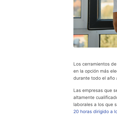
Los cerramientos de 
en la opción más ele
durante todo el año 
Las empresas que se 
altamente cualifica
laborales a los que
20 horas dirigido a 