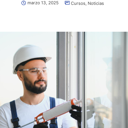
marzo 13, 2025
Cursos
,
Noticias