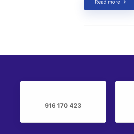
Read more
916 170 423