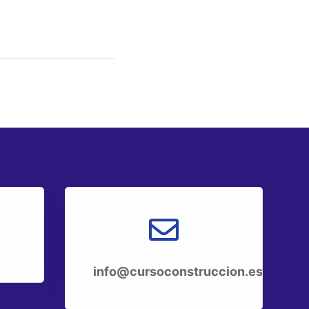
info@cursoconstruccion.es