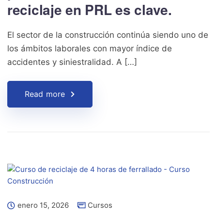
reciclaje en PRL es clave.
El sector de la construcción continúa siendo uno de
los ámbitos laborales con mayor índice de
accidentes y siniestralidad. A […]
Read more
enero 15, 2026
Cursos