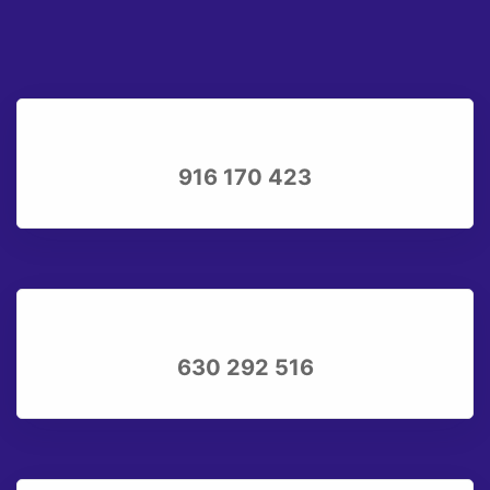
916 170 423
630 292 516