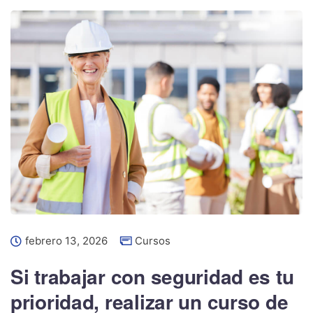
febrero 13, 2026
Cursos
Si trabajar con seguridad es tu
prioridad, realizar un curso de