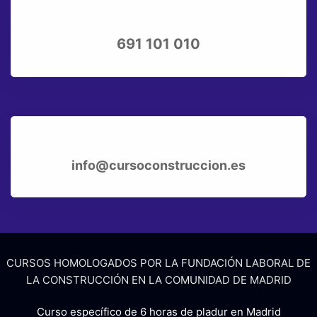
691 101 010
info@cursoconstruccion.es
CURSOS HOMOLOGADOS POR LA FUNDACIÓN LABORAL DE
LA CONSTRUCCIÓN EN LA COMUNIDAD DE MADRID
Curso específico de 6 horas de pladur en Madrid