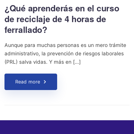
¿Qué aprenderás en el curso
de reciclaje de 4 horas de
ferrallado?
Aunque para muchas personas es un mero trámite
administrativo, la prevención de riesgos laborales
(PRL) salva vidas. Y más en […]
Read more