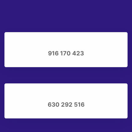
916 170 423
630 292 516