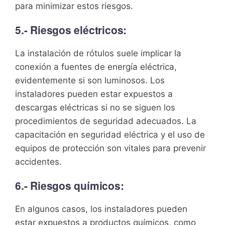
para minimizar estos riesgos.
5.- Riesgos eléctricos:
La instalación de rótulos suele implicar la
conexión a fuentes de energía eléctrica,
evidentemente si son luminosos. Los
instaladores pueden estar expuestos a
descargas eléctricas si no se siguen los
procedimientos de seguridad adecuados. La
capacitación en seguridad eléctrica y el uso de
equipos de protección son vitales para prevenir
accidentes.
6.- Riesgos químicos:
En algunos casos, los instaladores pueden
estar expuestos a productos químicos, como