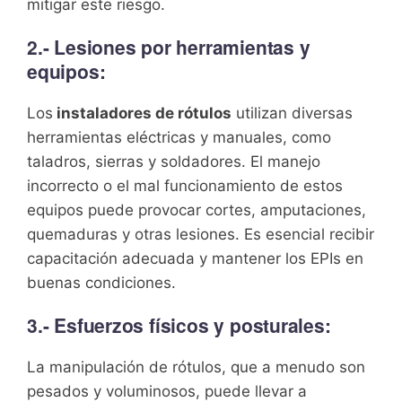
mitigar este riesgo.
2.- Lesiones por herramientas y
equipos:
Los
instaladores de rótulos
utilizan diversas
herramientas eléctricas y manuales, como
taladros, sierras y soldadores. El manejo
incorrecto o el mal funcionamiento de estos
equipos puede provocar cortes, amputaciones,
quemaduras y otras lesiones. Es esencial recibir
capacitación adecuada y mantener los EPIs en
buenas condiciones.
3.- Esfuerzos físicos y posturales:
La manipulación de rótulos, que a menudo son
pesados y voluminosos, puede llevar a