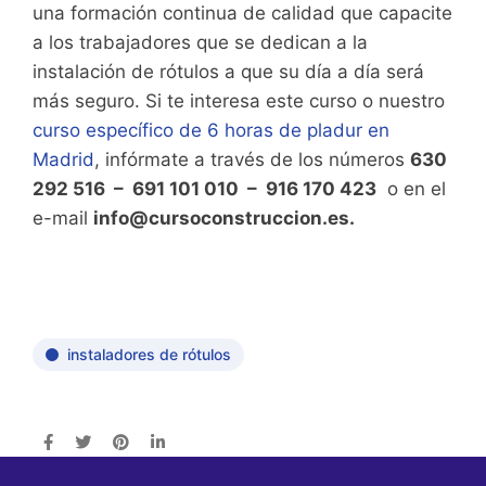
una formación continua de calidad que capacite
a los trabajadores que se dedican a la
instalación de rótulos a que su día a día será
más seguro. Si te interesa este curso o nuestro
curso específico de 6 horas de pladur en
Madrid
, infórmate a través de los números
630
292 516 – 691 101 010 – 916 170 423
o en el
e-mail
info@cursoconstruccion.es.
instaladores de rótulos