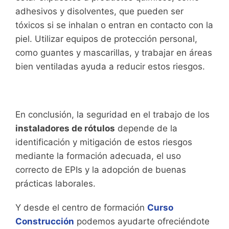
adhesivos y disolventes, que pueden ser
tóxicos si se inhalan o entran en contacto con la
piel. Utilizar equipos de protección personal,
como guantes y mascarillas, y trabajar en áreas
bien ventiladas ayuda a reducir estos riesgos.
En conclusión, la seguridad en el trabajo de los
instaladores de rótulos
depende de la
identificación y mitigación de estos riesgos
mediante la formación adecuada, el uso
correcto de EPIs y la adopción de buenas
prácticas laborales.
Y desde el centro de formación
Curso
Construcción
podemos ayudarte ofreciéndote