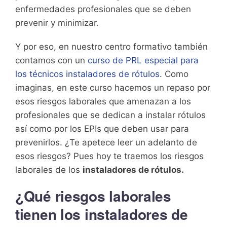
enfermedades profesionales que se deben
prevenir y minimizar.
Y por eso, en nuestro centro formativo también
contamos con un
curso de PRL especial para
los técnicos instaladores de rótulos
. Como
imaginas, en este curso hacemos un repaso por
esos riesgos laborales que amenazan a los
profesionales que se dedican a instalar rótulos
así como por los EPIs que deben usar para
prevenirlos. ¿Te apetece leer un adelanto de
esos riesgos? Pues hoy te traemos los riesgos
laborales de los
instaladores de rótulos.
¿Qué riesgos laborales
tienen los instaladores de