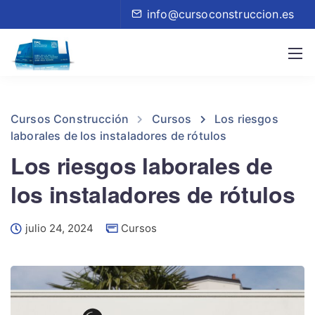
info@cursoconstruccion.es
Cursos Construcción
Cursos
Los riesgos
laborales de los instaladores de rótulos
Los riesgos laborales de
los instaladores de rótulos
julio 24, 2024
Cursos