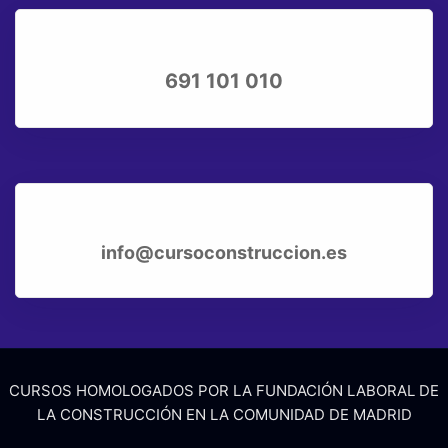
691 101 010
info@cursoconstruccion.es
CURSOS HOMOLOGADOS POR LA FUNDACIÓN LABORAL DE
LA CONSTRUCCIÓN EN LA COMUNIDAD DE MADRID