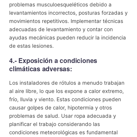
problemas musculoesqueléticos debido a
levantamientos incorrectos, posturas forzadas y
movimientos repetitivos. Implementar técnicas
adecuadas de levantamiento y contar con
ayudas mecánicas pueden reducir la incidencia
de estas lesiones.
4.- Exposición a condiciones
climáticas adversas:
Los instaladores de rótulos a menudo trabajan
al aire libre, lo que los expone a calor extremo,
frío, lluvia y viento. Estas condiciones pueden
causar golpes de calor, hipotermia y otros
problemas de salud. Usar ropa adecuada y
planificar el trabajo considerando las
condiciones meteorológicas es fundamental