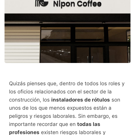
Quizás pienses que, dentro de todos los roles y
los oficios relacionados con el sector de la
construcción, los
instaladores de rótulos
son
unos de los que menos expuestos están a
peligros y riesgos laborales. Sin embargo, es
importante recordar que en
todas las
profesiones
existen riesgos laborales y