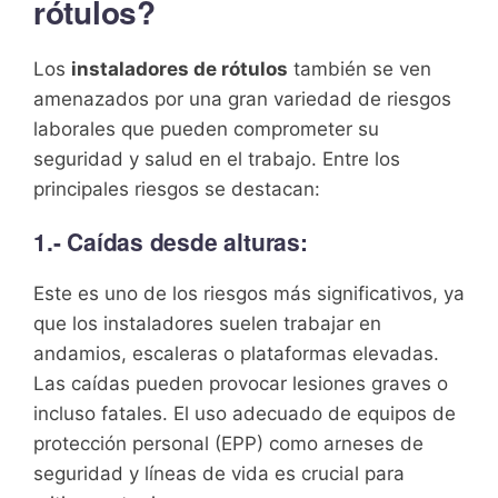
rótulos?
Los
instaladores de rótulos
también se ven
amenazados por una gran variedad de riesgos
laborales que pueden comprometer su
seguridad y salud en el trabajo. Entre los
principales riesgos se destacan:
1.- Caídas desde alturas:
Este es uno de los riesgos más significativos, ya
que los instaladores suelen trabajar en
andamios, escaleras o plataformas elevadas.
Las caídas pueden provocar lesiones graves o
incluso fatales. El uso adecuado de equipos de
protección personal (EPP) como arneses de
seguridad y líneas de vida es crucial para