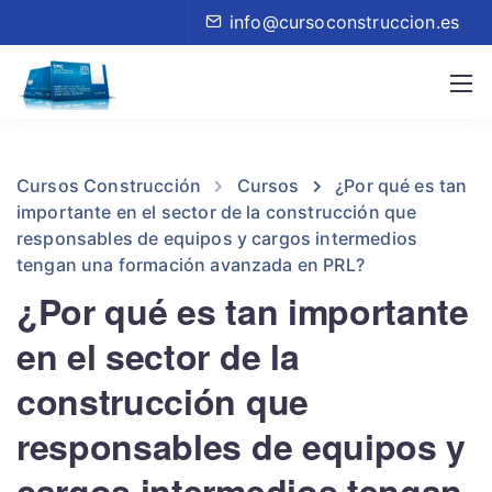
info@cursoconstruccion.es
Cursos Construcción
Cursos
¿Por qué es tan
importante en el sector de la construcción que
responsables de equipos y cargos intermedios
tengan una formación avanzada en PRL?
¿Por qué es tan importante
en el sector de la
construcción que
responsables de equipos y
cargos intermedios tengan