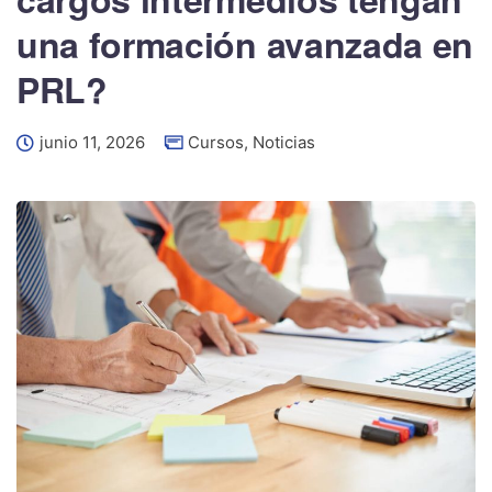
una formación avanzada en
PRL?
junio 11, 2026
Cursos
,
Noticias