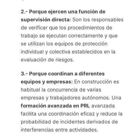
2.- Porque ejercen una función de
supervisión directa:
Son los responsables
de verificar que los procedimientos de
trabajo se ejecutan correctamente y que
se utilizan los equipos de protección
individual y colectiva establecidos en la
evaluación de riesgos.
3.- Porque coordinan a diferentes
equipos y empresas:
En construcción es
habitual la concurrencia de varias
empresas y trabajadores autónomos. Una
formación avanzada en PRL
avanzada
facilita una coordinación eficaz y reduce la
probabilidad de incidentes derivados de
interferencias entre actividades.