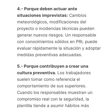
4.- Porque deben actuar ante
situaciones imprevistas:
Cambios
meteorológicos, modificaciones del
proyecto o incidencias técnicas pueden
generar nuevos riesgos. Un responsable
con conocimientos sólidos en PRL puede
evaluar rápidamente la situación y adoptar
medidas preventivas adecuadas.
5.- Porque contribuyen a crear una
cultura preventiva.
Los trabajadores
suelen tomar como referencia el
comportamiento de sus superiores.
Cuando los responsables muestran un
compromiso real con la seguridad, la
plantilla tiende a asumir hábitos más