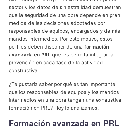
sector y los datos de siniestralidad demuestran
que la seguridad de una obra depende en gran
medida de las decisiones adoptadas por
responsables de equipos, encargados y demás
mandos intermedios. Por este motivo, estos
perfiles deben disponer de una
formación
avanzada en PRL
que les permita integrar la
prevención en cada fase de la actividad
constructiva.
¿Te gustaría saber por qué es tan importante
que los responsables de equipos y los mandos
intermedios en una obra tengan una exhaustiva
formación en PRL? Hoy lo analizamos.
Formación avanzada en PRL