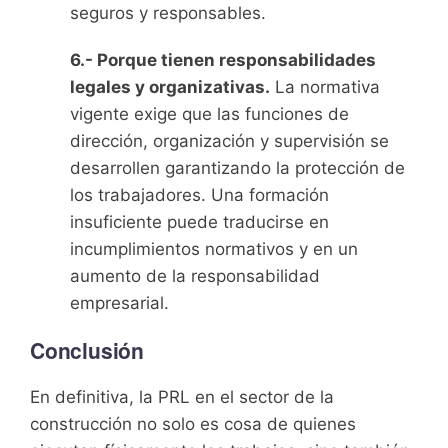
seguros y responsables.
6.- Porque tienen responsabilidades
legales y organizativas.
La normativa
vigente exige que las funciones de
dirección, organización y supervisión se
desarrollen garantizando la protección de
los trabajadores. Una formación
insuficiente puede traducirse en
incumplimientos normativos y en un
aumento de la responsabilidad
empresarial.
Conclusión
En definitiva, la PRL en el sector de la
construcción no solo es cosa de quienes