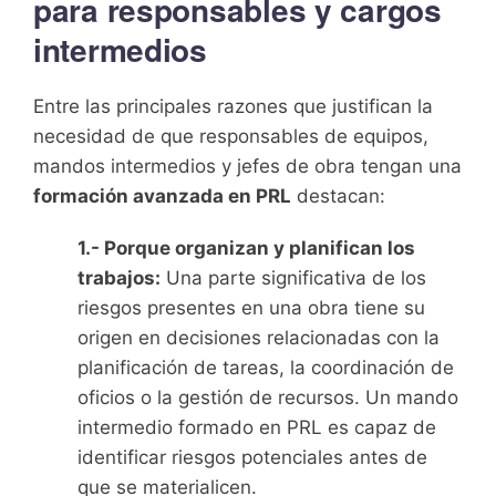
para responsables y cargos
intermedios
Entre las principales razones que justifican la
necesidad de que responsables de equipos,
mandos intermedios y jefes de obra tengan una
formación avanzada en PRL
destacan:
1.- Porque organizan y planifican los
trabajos:
Una parte significativa de los
riesgos presentes en una obra tiene su
origen en decisiones relacionadas con la
planificación de tareas, la coordinación de
oficios o la gestión de recursos. Un mando
intermedio formado en PRL es capaz de
identificar riesgos potenciales antes de
que se materialicen.