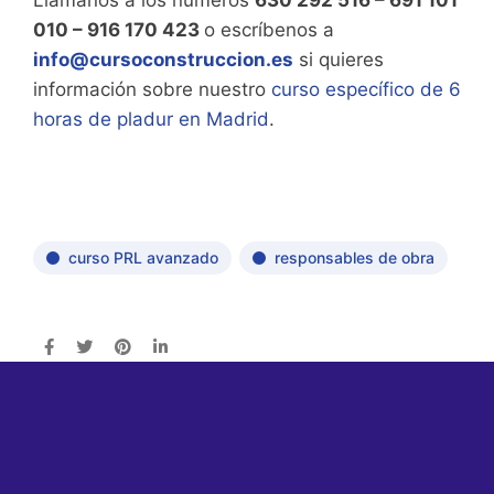
010 – 916 170 423
o escríbenos a
info@cursoconstruccion.es
si quieres
información sobre nuestro
curso específico de 6
horas de pladur en Madrid
.
curso PRL avanzado
responsables de obra