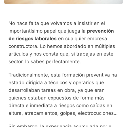
No hace falta que volvamos a insistir en el
importantísimo papel que juega la
prevención
de riesgos laborales
en cualquier empresa
constructora. Lo hemos abordado en múltiples
artículos y nos consta que, si trabajas en este
sector, lo sabes perfectamente.
Tradicionalmente, esta formación preventiva ha
estado dirigida a técnicos y operarios que
desarrollaban tareas en obra, ya que eran
quienes estaban expuestos de forma más
directa e inmediata a riesgos como caídas en
altura, atrapamientos, golpes, electrocuciones…
Sin embargo, la experiencia acumulada por el